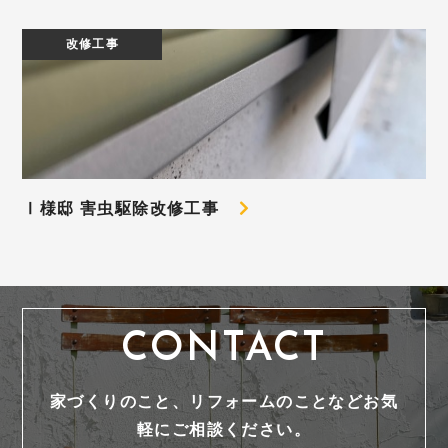
改修工事
Ⅰ様邸 害虫駆除改修工事
CONTACT
家づくりのこと、リフォームのことなどお気
軽にご相談ください。