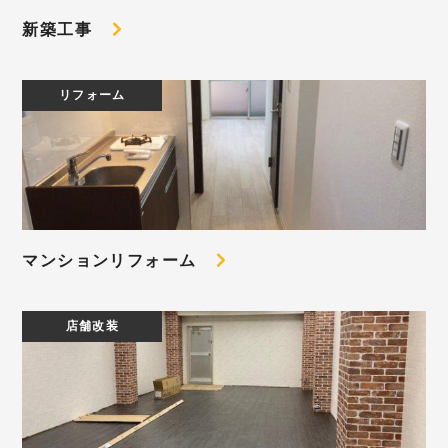
新築工事
リフォーム
マンションリフォーム
店舗改装